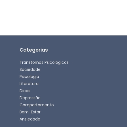
Categorias
Transtornos Psicológicos
Sociedade
Psicologia
Literatura
Dicas
Depressão
Comportamento
Bem-Estar
Ansiedade