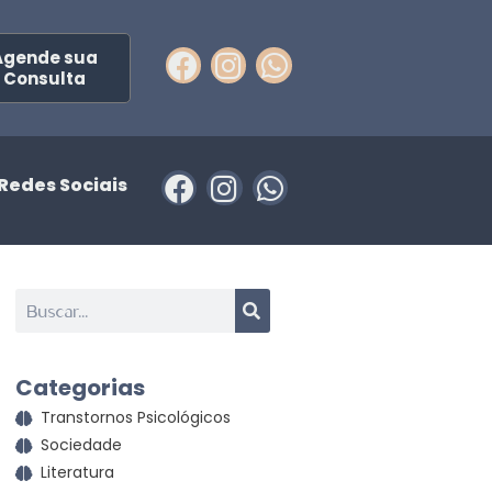
Agende sua
Consulta
Redes Sociais
Categorias
Transtornos Psicológicos
Sociedade
Literatura