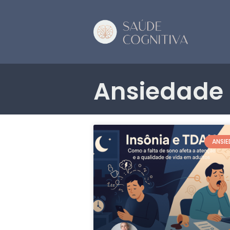
Ansiedade
ANSI