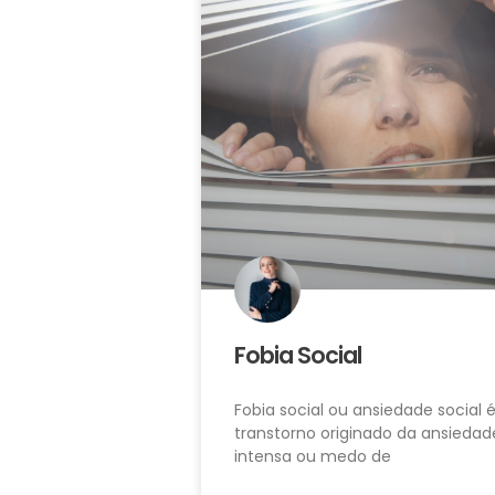
Fobia Social
Fobia social ou ansiedade social
transtorno originado da ansiedad
intensa ou medo de