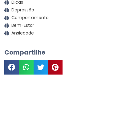
Dicas
Depressão
Comportamento
Bem-Estar
Ansiedade
Compartilhe