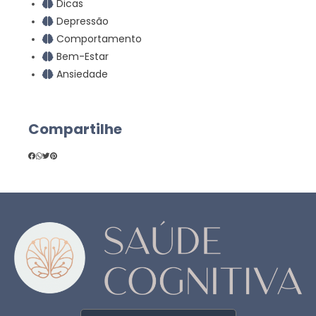
Dicas
Depressão
Comportamento
Bem-Estar
Ansiedade
Compartilhe