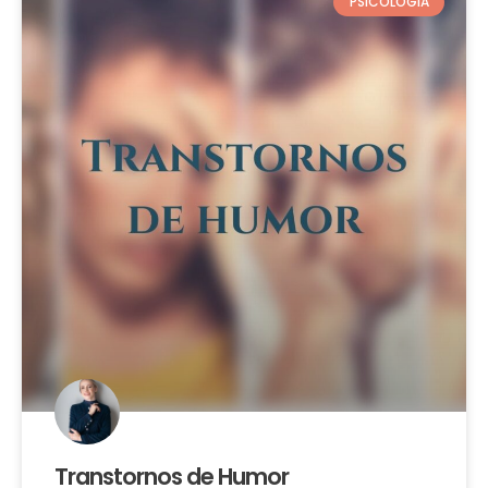
PSICOLOGIA
Transtornos de Humor