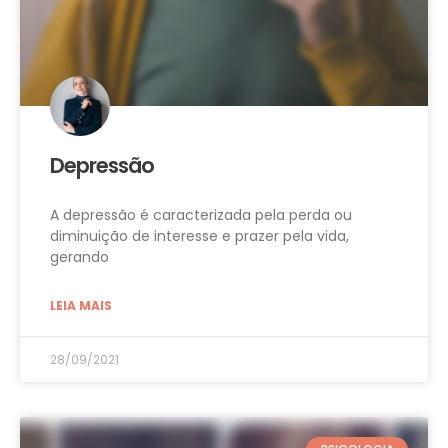
Depressão
A depressão é caracterizada pela perda ou
diminuição de interesse e prazer pela vida,
gerando
LEIA MAIS
28/09/2021