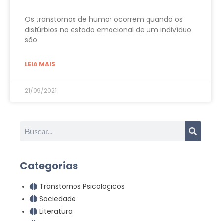
Os transtornos de humor ocorrem quando os
distúrbios no estado emocional de um indivíduo
são
LEIA MAIS
21/09/2021
Categorias
Transtornos Psicológicos
Sociedade
Literatura