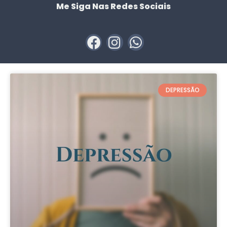
Me Siga Nas Redes Sociais
DEPRESSÃO