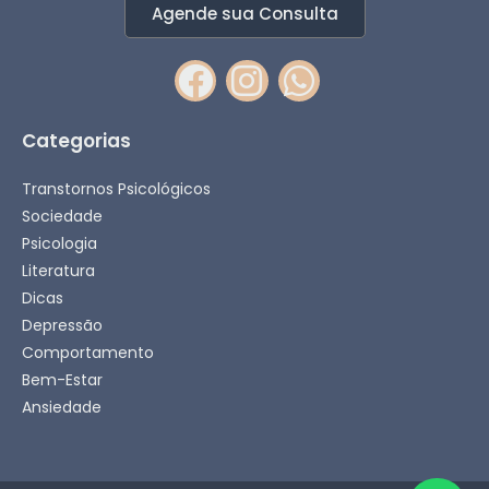
Agende sua Consulta
Categorias
Transtornos Psicológicos
Sociedade
Psicologia
Literatura
Dicas
Depressão
Comportamento
Bem-Estar
Ansiedade