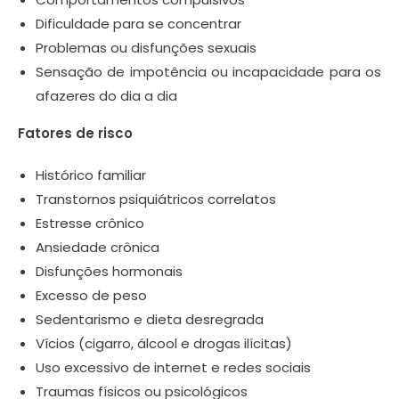
Dificuldade para se concentrar
Problemas ou disfunções sexuais
Sensação de impotência ou incapacidade para os
afazeres do dia a dia
Fatores de risco
Histórico familiar
Transtornos psiquiátricos correlatos
Estresse crônico
Ansiedade crônica
Disfunções hormonais
Excesso de peso
Sedentarismo e dieta desregrada
Vícios (cigarro, álcool e drogas ilícitas)
Uso excessivo de internet e redes sociais
Traumas físicos ou psicológicos