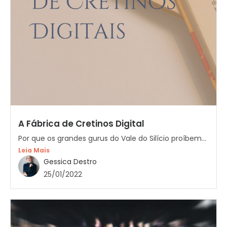
A Fábrica de Cretinos Digital
Por que os grandes gurus do Vale do Silício proíbem...
Leia Mais
Gessica Destro
25/01/2022