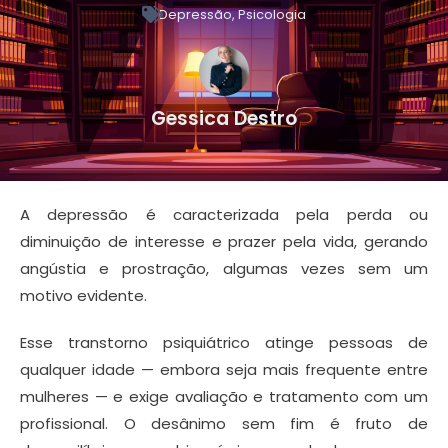
Depressão
,
Psicologia
Gessica Destro
A depressão é caracterizada pela perda ou
diminuição de interesse e prazer pela vida, gerando
angústia e prostração, algumas vezes sem um
motivo evidente.
Esse transtorno psiquiátrico atinge pessoas de
qualquer idade — embora seja mais frequente entre
mulheres — e exige avaliação e tratamento com um
profissional. O desânimo sem fim é fruto de