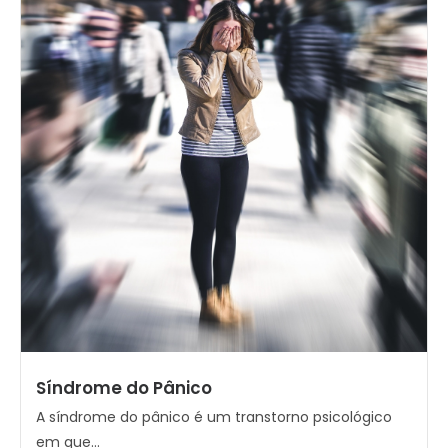
Síndrome do Pânico
A síndrome do pânico é um transtorno psicológico
em que...