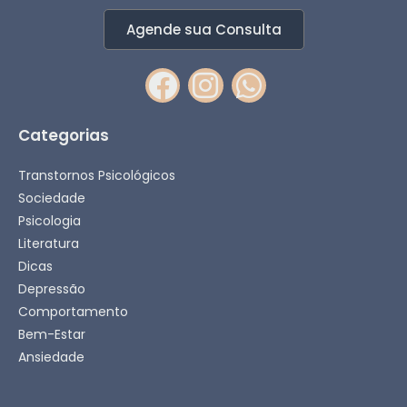
Agende sua Consulta
Categorias
Transtornos Psicológicos
Sociedade
Psicologia
Literatura
Dicas
Depressão
Comportamento
Bem-Estar
Ansiedade