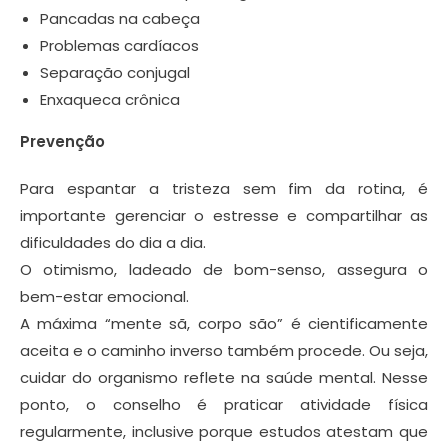
Pancadas na cabeça
Problemas cardíacos
Separação conjugal
Enxaqueca crônica
Prevenção
Para espantar a tristeza sem fim da rotina, é
importante gerenciar o estresse e compartilhar as
dificuldades do dia a dia.
O otimismo, ladeado de bom-senso, assegura o
bem-estar emocional.
A máxima “mente sã, corpo são” é cientificamente
aceita e o caminho inverso também procede. Ou seja,
cuidar do organismo reflete na saúde mental. Nesse
ponto, o conselho é praticar atividade física
regularmente, inclusive porque estudos atestam que