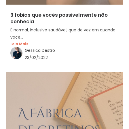
3 fobias que vocês possivelmente não
conhecia
É normal, inclusive saudável, que de vez em quando
você...
Leia Mais
Gessica Destro
23/02/2022