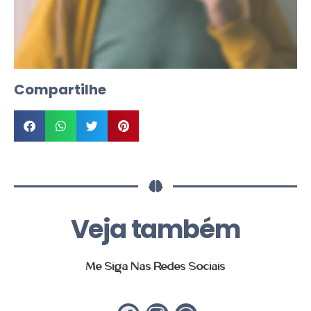
Compartilhe
Veja também
Me Siga Nas Redes Sociais