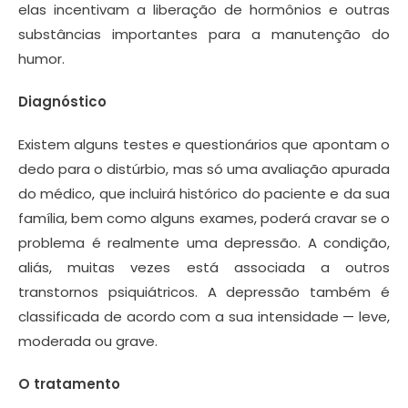
elas incentivam a liberação de hormônios e outras
substâncias importantes para a manutenção do
humor.
Diagnóstico
Existem alguns testes e questionários que apontam o
dedo para o distúrbio, mas só uma avaliação apurada
do médico, que incluirá histórico do paciente e da sua
família, bem como alguns exames, poderá cravar se o
problema é realmente uma depressão. A condição,
aliás, muitas vezes está associada a outros
transtornos psiquiátricos. A depressão também é
classificada de acordo com a sua intensidade — leve,
moderada ou grave.
O tratamento