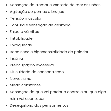
Sensação de tremor e vontade de roer as unhas
Agitação de pernas e braços
Tensão muscular
Tontura e sensação de desmaio
Enjoo e vômitos
Irritabilidade
Enxaquecas
Boca seca e hipersensibilidade de paladar
Insônia
Preocupação excessiva
Dificuldade de concentração
Nervosismo
Medo constante
Sensação de que vai perder o controle ou que algo
ruim vai acontecer
Desequilíbrio dos pensamentos