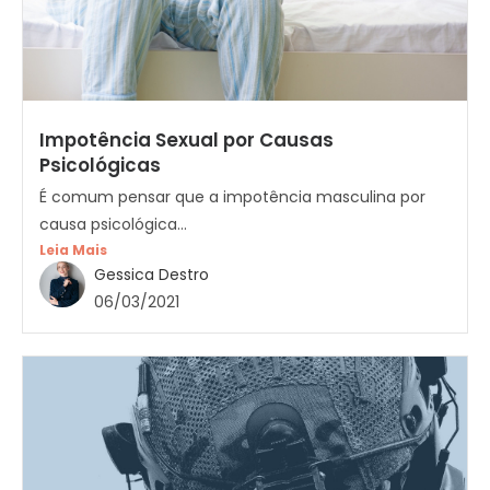
Impotência Sexual por Causas
Psicológicas
É comum pensar que a impotência masculina por
causa psicológica...
Leia Mais
Gessica Destro
06/03/2021