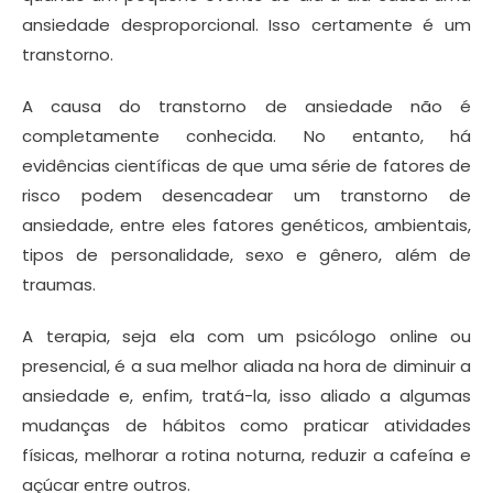
ansiedade desproporcional. Isso certamente é um
transtorno.
A causa do transtorno de ansiedade não é
completamente conhecida. No entanto, há
evidências científicas de que uma série de fatores de
risco podem desencadear um transtorno de
ansiedade, entre eles fatores genéticos, ambientais,
tipos de personalidade, sexo e gênero, além de
traumas.
A terapia, seja ela com um psicólogo online ou
presencial, é a sua melhor aliada na hora de diminuir a
ansiedade e, enfim, tratá-la, isso aliado a algumas
mudanças de hábitos como praticar atividades
físicas, melhorar a rotina noturna, reduzir a cafeína e
açúcar entre outros.