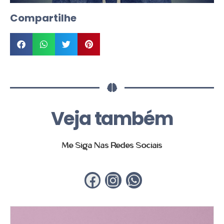
Compartilhe
Veja também
Me Siga Nas Redes Sociais