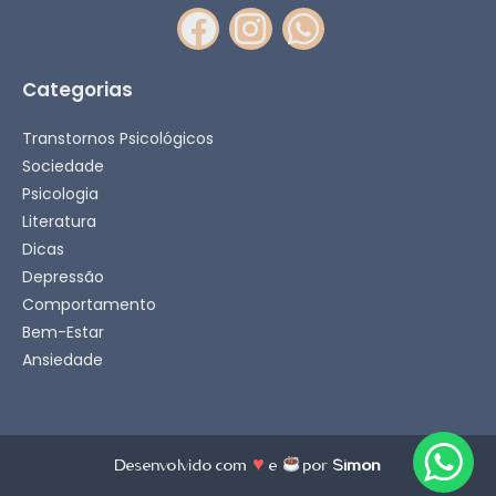
Categorias
Transtornos Psicológicos
Sociedade
Psicologia
Literatura
Dicas
Depressão
Comportamento
Bem-Estar
Ansiedade
♥
Desenvolvido com
e
por
Simon