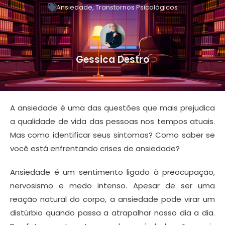
Ansiedade
,
Transtornos Psicológicos
Gessica Destro
A ansiedade é uma das questões que mais prejudica
a qualidade de vida das pessoas nos tempos atuais.
Mas como identificar seus sintomas? Como saber se
você está enfrentando crises de ansiedade?
Ansiedade é um sentimento ligado à preocupação,
nervosismo e medo intenso. Apesar de ser uma
reação natural do corpo, a ansiedade pode virar um
distúrbio quando passa a atrapalhar nosso dia a dia.