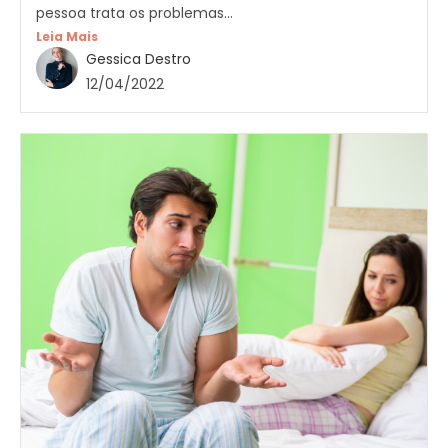
pessoa trata os problemas...
Leia Mais
Gessica Destro
12/04/2022