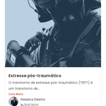
Estresse pós-traumático
O transtorno de estresse pós-traumático (TEPT) é
um transtorno de...
Leia Mais
Gessica Destro
16/03/2022