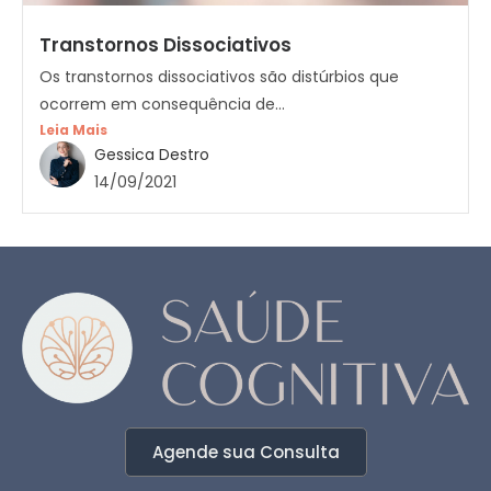
Transtornos Dissociativos
Os transtornos dissociativos são distúrbios que
ocorrem em consequência de...
Leia Mais
Gessica Destro
14/09/2021
Agende sua Consulta