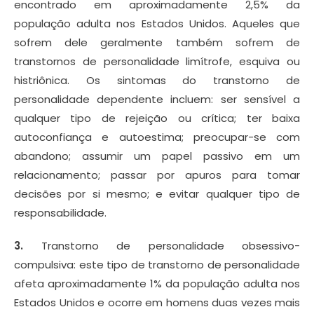
encontrado em aproximadamente 2,5% da
população adulta nos Estados Unidos. Aqueles que
sofrem dele geralmente também sofrem de
transtornos de personalidade limítrofe, esquiva ou
histriônica. Os sintomas do transtorno de
personalidade dependente incluem: ser sensível a
qualquer tipo de rejeição ou crítica; ter baixa
autoconfiança e autoestima; preocupar-se com
abandono; assumir um papel passivo em um
relacionamento; passar por apuros para tomar
decisões por si mesmo; e evitar qualquer tipo de
responsabilidade.
3.
Transtorno de personalidade obsessivo-
compulsiva: este tipo de transtorno de personalidade
afeta aproximadamente 1% da população adulta nos
Estados Unidos e ocorre em homens duas vezes mais