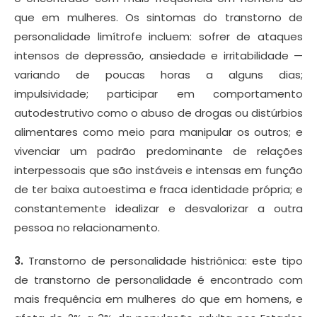
que em mulheres. Os sintomas do transtorno de
personalidade limítrofe incluem: sofrer de ataques
intensos de depressão, ansiedade e irritabilidade —
variando de poucas horas a alguns dias;
impulsividade; participar em comportamento
autodestrutivo como o abuso de drogas ou distúrbios
alimentares como meio para manipular os outros; e
vivenciar um padrão predominante de relações
interpessoais que são instáveis e intensas em função
de ter baixa autoestima e fraca identidade própria; e
constantemente idealizar e desvalorizar a outra
pessoa no relacionamento.
3.
Transtorno de personalidade histriônica: este tipo
de transtorno de personalidade é encontrado com
mais frequência em mulheres do que em homens, e