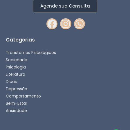
Agende sua Consulta
Categorias
Transtornos Psicológicos
Sociedade
Psicologia
Literatura
Dicas
Depressão
Comportamento
Bem-Estar
Ansiedade