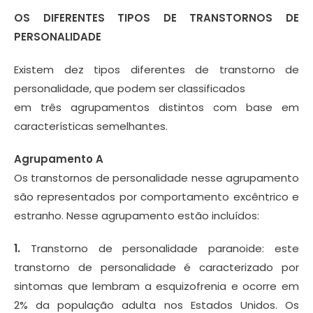
OS DIFERENTES TIPOS DE TRANSTORNOS DE
PERSONALIDADE
Existem dez tipos diferentes de transtorno de
personalidade, que podem ser classificados
em três agrupamentos distintos com base em
características semelhantes.
Agrupamento A
Os transtornos de personalidade nesse agrupamento
são representados por comportamento excêntrico e
estranho. Nesse agrupamento estão incluídos:
1.
Transtorno de personalidade paranoide: este
transtorno de personalidade é caracterizado por
sintomas que lembram a esquizofrenia e ocorre em
2% da população adulta nos Estados Unidos. Os