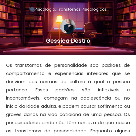
Psicologia
,
Transtornos Psicológicos
Gessica Destro
Os transtornos de personalidade são padrões de
comportamento e experiências interiores que se
desviam das normas da cultura à qual a pessoa
pertence. Esses padrões são inflexíveis e
incontornáveis, começam na adolescência ou no
início da idade adulta, e podem causar sofrimento ou
graves danos na vida cotidiana de uma pessoa. Os
pesquisadores ainda não têm certeza do que causa
os transtornos de personalidade. Enquanto alguns