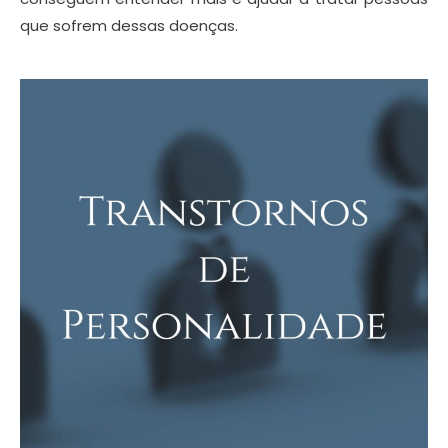
que sofrem dessas doenças.