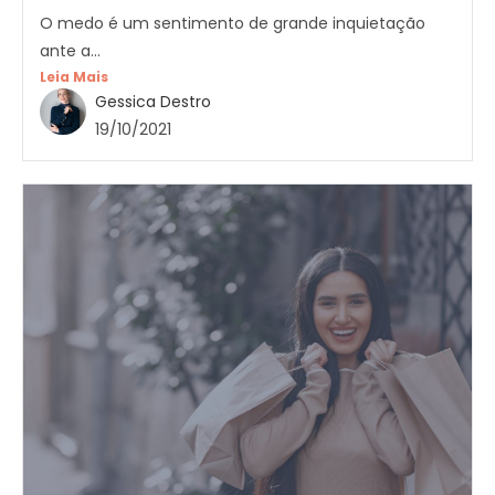
O medo é um sentimento de grande inquietação
ante a...
Leia Mais
Gessica Destro
19/10/2021