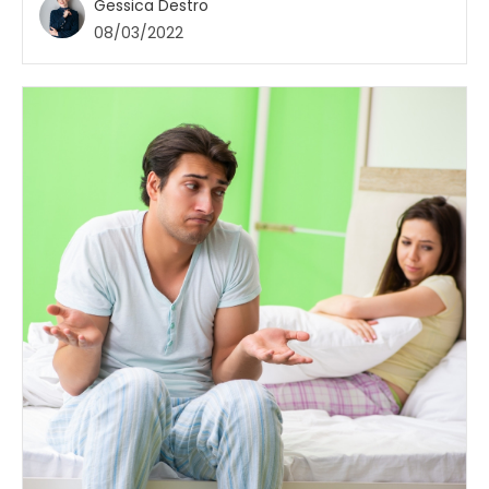
Gessica Destro
08/03/2022