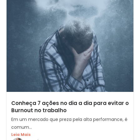
Conheça 7 ações no dia a dia para evitar o
Burnout no trabalho
Em um mercado que preza pela alta performance, é
comum...
Leia Mais