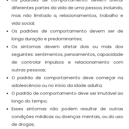
diferentes partes da vida de uma pessoa, incluindo,
mas não limitado a, relacionamentos, trabalho e
vida social;
Os padrões de comportamento devem ser de
longa duração e predominantes;
Os sintomas devem afetar dois ou mais dos
seguintes: sentimentos, pensamentos, capacidade
de controlar impulsos e relacionamento com
outras pessoas;
O padrão de comportamento deve começar na
adolescência ou no início da idade adulta;
O padrão de comportamento deve ser imutável ao
longo do tempo;
Esses sintomas não podem resultar de outras
condições médicas ou doenças mentais, ou do uso
de drogas;