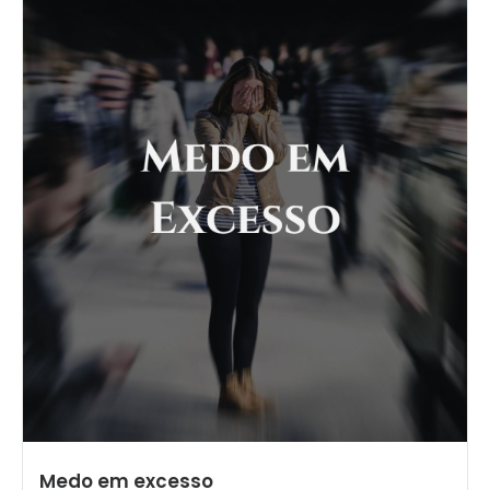
Medo em excesso