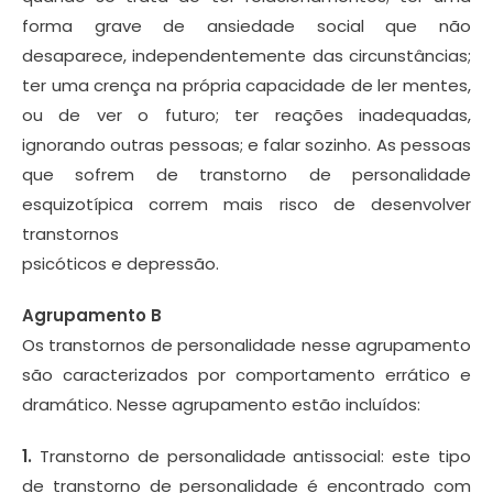
forma grave de ansiedade social que não
desaparece, independentemente das circunstâncias;
ter uma crença na própria capacidade de ler mentes,
ou de ver o futuro; ter reações inadequadas,
ignorando outras pessoas; e falar sozinho. As pessoas
que sofrem de transtorno de personalidade
esquizotípica correm mais risco de desenvolver
transtornos
psicóticos e depressão.
Agrupamento B
Os transtornos de personalidade nesse agrupamento
são caracterizados por comportamento errático e
dramático. Nesse agrupamento estão incluídos:
1.
Transtorno de personalidade antissocial: este tipo
de transtorno de personalidade é encontrado com