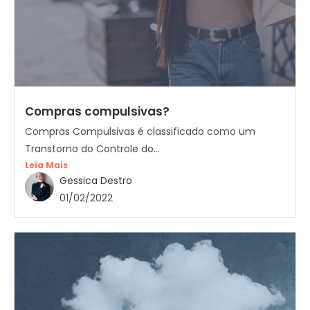
Compras compulsivas?
Compras Compulsivas é classificado como um
Transtorno do Controle do...
Leia Mais
Gessica Destro
01/02/2022