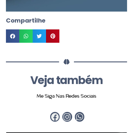
Compartilhe
Veja também
Me Siga Nas Redes Sociais