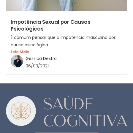
Impotência Sexual por Causas
Psicológicas
É comum pensar que a impotência masculina por
causa psicológica...
Leia Mais
Gessica Destro
06/03/2021