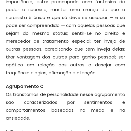
importância; estar preocupado com fantasias de
poder e sucesso; manter uma crença de que o
narcisista é único e que só deve se associar — e só
pode ser compreendido — com aquelas pessoas que
sejam do mesmo status; sentir-se no direito e
merecedor de tratamento especial; ter inveja de
outras pessoas, acreditando que têm inveja delas;
tirar vantagem dos outros para ganho pessoal; ser
apático em relação aos outros e desejar com
frequência elogios, afirmação e atenção.
Agrupamento C
Os transtornos de personalidade nesse agrupamento
são caracterizados por sentimentos e
comportamentos baseados no medo e na
ansiedade.